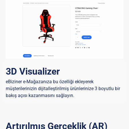
3D Visualizer
eBiziner e-Mağazanıza bu özelliği ekleyerek
müşterilerinizin dijitalleştirilmiş ürünlerinize 3 boyutlu bir
bakış açısı kazanmasını sağlayın.