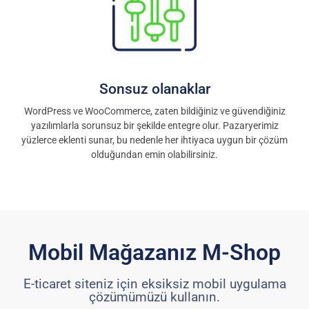
Sonsuz olanaklar
WordPress ve WooCommerce, zaten bildiğiniz ve güvendiğiniz
yazılımlarla sorunsuz bir şekilde entegre olur. Pazaryerimiz
yüzlerce eklenti sunar, bu nedenle her ihtiyaca uygun bir çözüm
olduğundan emin olabilirsiniz.
Mobil Mağazanız M-Shop
E-ticaret siteniz için eksiksiz mobil uygulama