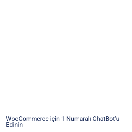
WooCommerce için 1 Numaralı ChatBot'u