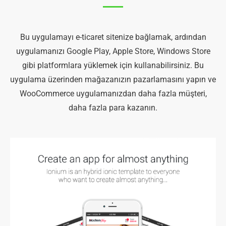
çözümümüzü kullanın.
Bu uygulamayı e-ticaret sitenize bağlamak, ardından
uygulamanızı Google Play, Apple Store, Windows Store
gibi platformlara yüklemek için kullanabilirsiniz. Bu
uygulama üzerinden mağazanızın pazarlamasını yapın ve
WooCommerce uygulamanızdan daha fazla müşteri,
daha fazla para kazanın.