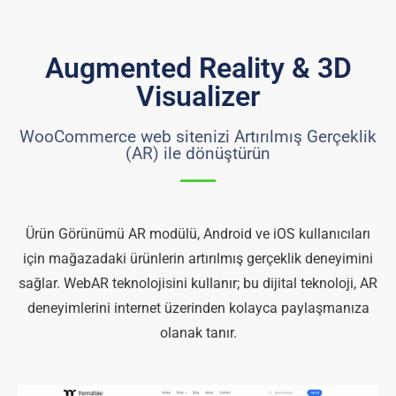
Augmented Reality & 3D
Visualizer
WooCommerce web sitenizi Artırılmış Gerçeklik
(AR) ile dönüştürün
Ürün Görünümü AR modülü, Android ve iOS kullanıcıları
için mağazadaki ürünlerin artırılmış gerçeklik deneyimini
sağlar. WebAR teknolojisini kullanır; bu dijital teknoloji, AR
deneyimlerini internet üzerinden kolayca paylaşmanıza
olanak tanır.