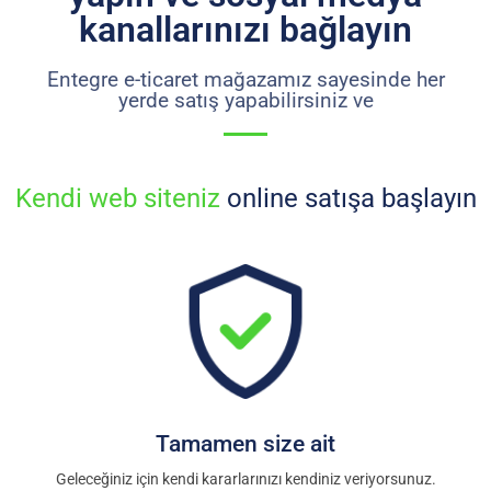
kanallarınızı bağlayın
Entegre e-ticaret mağazamız sayesinde her
yerde satış yapabilirsiniz ve
online satışa
Facebook mağazası
başlayın
Tamamen size ait