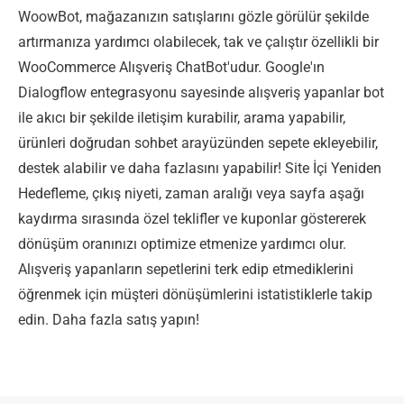
Edinin
WoowBot, mağazanızın satışlarını gözle görülür şekilde
artırmanıza yardımcı olabilecek, tak ve çalıştır özellikli bir
WooCommerce Alışveriş ChatBot'udur. Google'ın
Dialogflow entegrasyonu sayesinde alışveriş yapanlar bot
ile akıcı bir şekilde iletişim kurabilir, arama yapabilir,
ürünleri doğrudan sohbet arayüzünden sepete ekleyebilir,
destek alabilir ve daha fazlasını yapabilir! Site İçi Yeniden
Hedefleme, çıkış niyeti, zaman aralığı veya sayfa aşağı
kaydırma sırasında özel teklifler ve kuponlar göstererek
dönüşüm oranınızı optimize etmenize yardımcı olur.
Alışveriş yapanların sepetlerini terk edip etmediklerini
öğrenmek için müşteri dönüşümlerini istatistiklerle takip
edin. Daha fazla satış yapın!