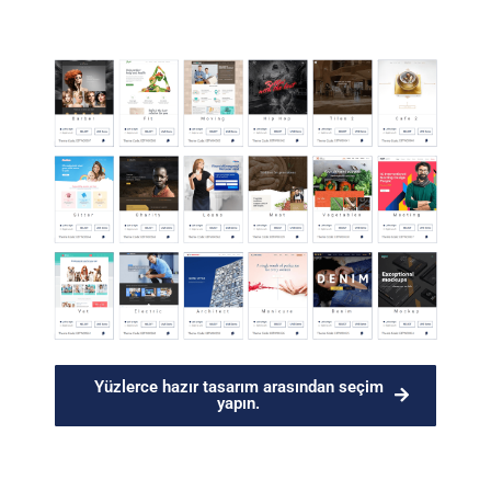
Yüzlerce hazır tasarım arasından seçim
yapın.