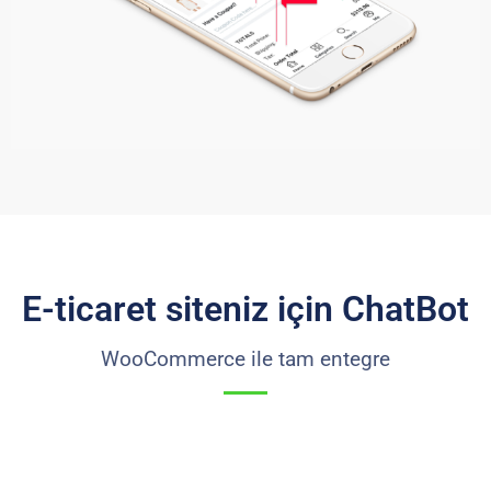
E-ticaret siteniz için ChatBot
WooCommerce ile tam entegre